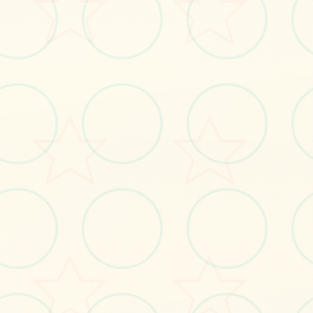
#SOA
#娱乐
立即体验
免费完整版游戏