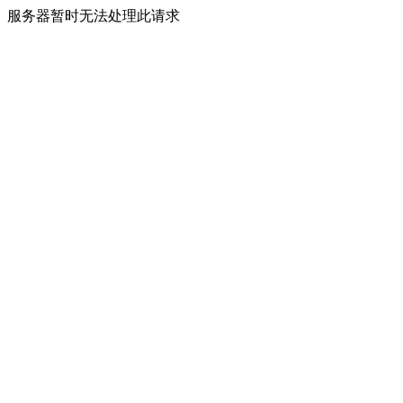
服务器暂时无法处理此请求