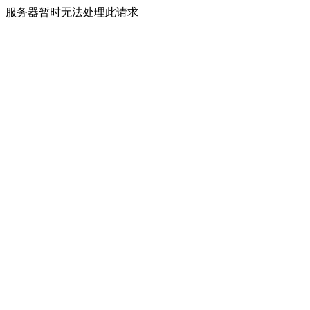
服务器暂时无法处理此请求