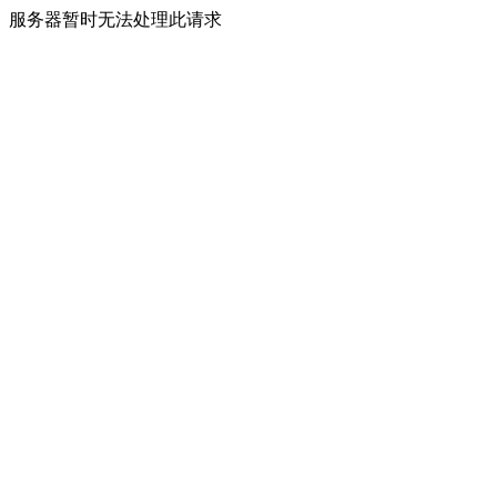
服务器暂时无法处理此请求