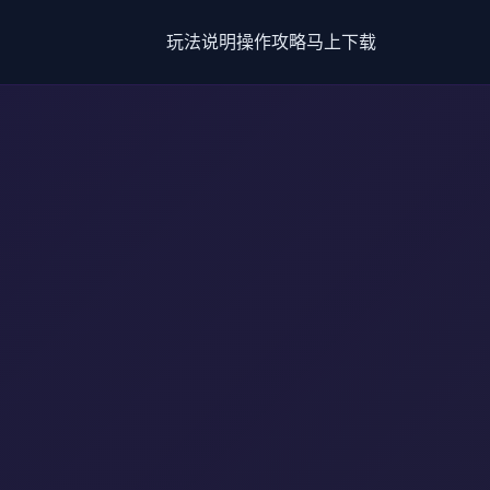
玩法说明
操作攻略
马上下载