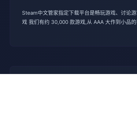
Steam中文管家指定下载平台是畅玩游戏、讨论游戏、创造
戏 我们有约 30,000 款游戏,从 AAA 大作