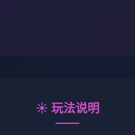
☀️ 玩法说明