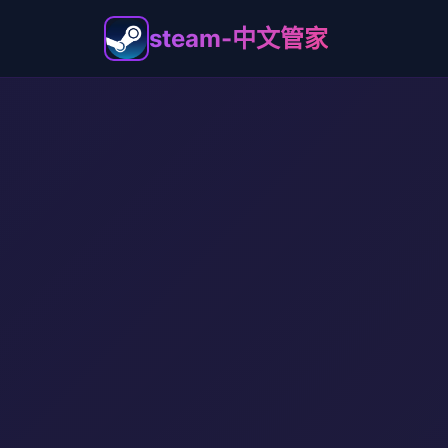
steam-中文管家