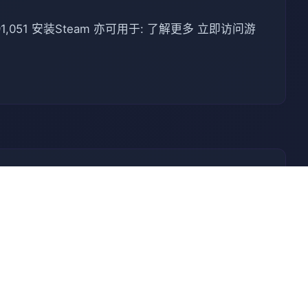
051 安装Steam 亦可用于: 了解更多 立即访问游