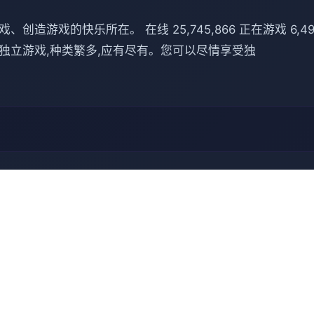
游戏的快乐所在。 在线 25,745,866 正在游戏 6,491,
到小品的独立游戏,种类繁多,应有尽有。您可以尽情享受独
🧴 操作攻略