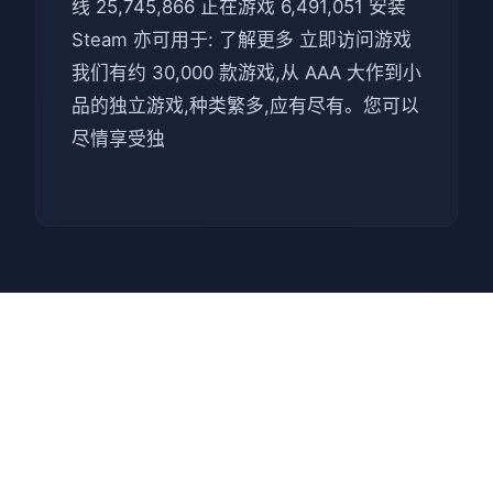
线 25,745,866 正在游戏 6,491,051 安装
Steam 亦可用于: 了解更多 立即访问游戏
我们有约 30,000 款游戏,从 AAA 大作到小
品的独立游戏,种类繁多,应有尽有。您可以
尽情享受独
💡 玩法攻略