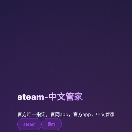
steam-中文管家
官方唯一指定，官网app，官方app，中文管家
steam
动作