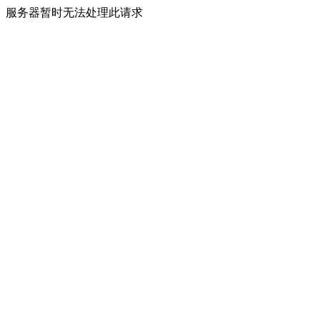
服务器暂时无法处理此请求