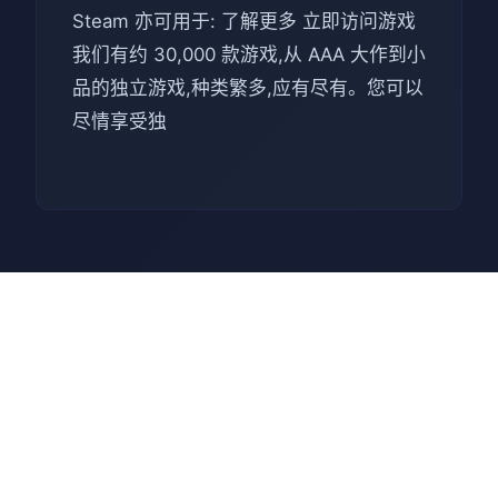
Steam 亦可用于: 了解更多 立即访问游戏
我们有约 30,000 款游戏,从 AAA 大作到小
品的独立游戏,种类繁多,应有尽有。您可以
尽情享受独
🔐 操作指南