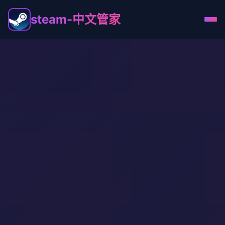
steam-中文管家