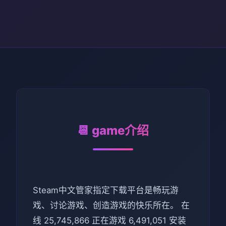
📆 game介绍
Steam中文管家指定下载平台是畅玩游
戏、讨论游戏、创造游戏的快乐所在。 在
线 25,745,866 正在游戏 6,491,051 安装