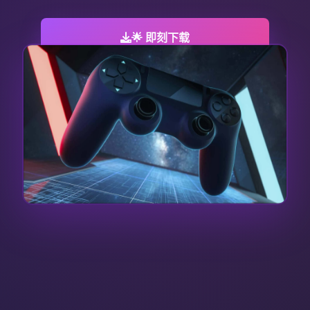
🌟 即刻下载