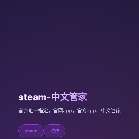
steam-中文管家
官方唯一指定，官网app，官方app，中文管家
steam
动作