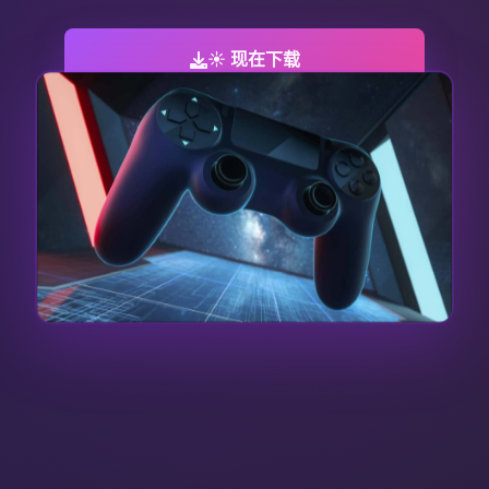
☀️ 现在下载