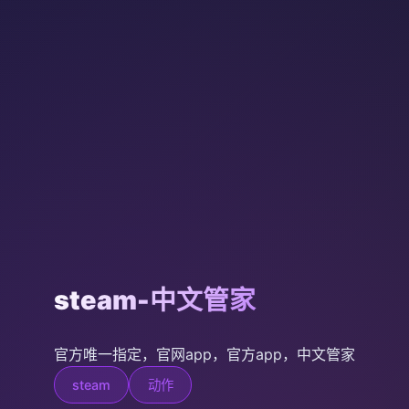
steam-中文管家
官方唯一指定，官网app，官方app，中文管家
steam
动作