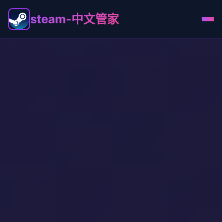
steam-中文管家