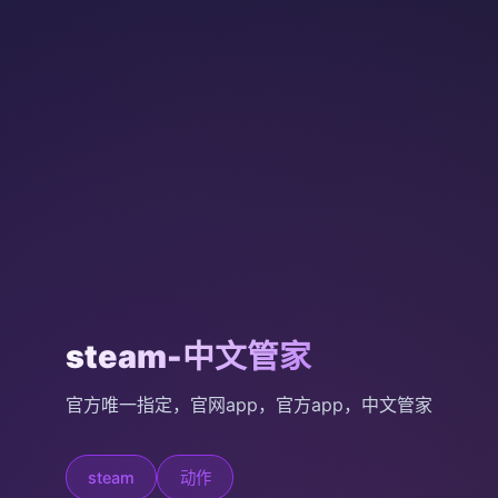
steam-中文管家
官方唯一指定，官网app，官方app，中文管家
steam
动作