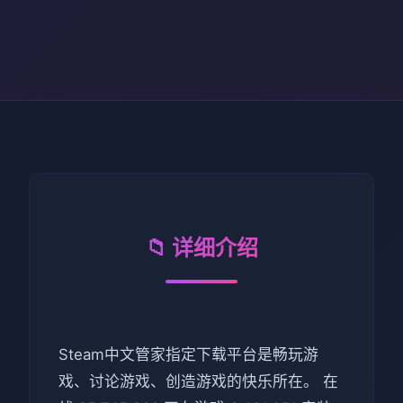
📁 详细介绍
Steam中文管家指定下载平台是畅玩游
戏、讨论游戏、创造游戏的快乐所在。 在