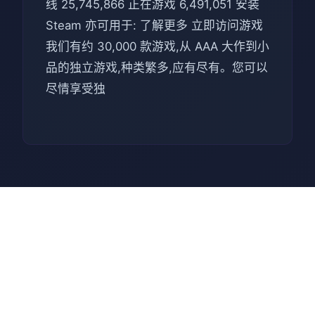
线 25,745,866 正在游戏 6,491,051 安装
Steam 亦可用于: 了解更多 立即访问游戏
我们有约 30,000 款游戏,从 AAA 大作到小
品的独立游戏,种类繁多,应有尽有。您可以
尽情享受独
📢 游戏指南