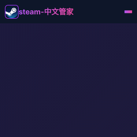
steam-中文管家