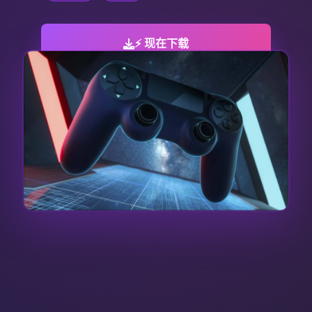
⚡ 现在下载