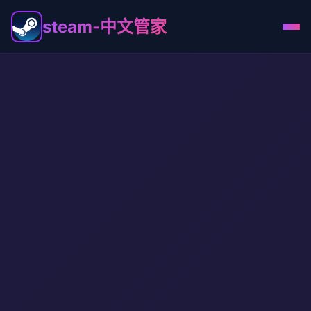
steam-中文管家