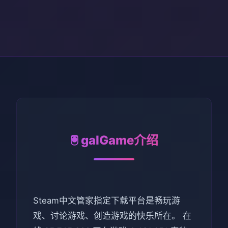
🖲️ galGame介绍
Steam中文管家指定下载平台是畅玩游
戏、讨论游戏、创造游戏的快乐所在。 在