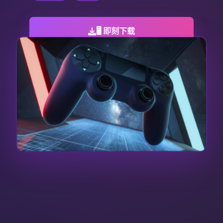
🖥️ 即刻下载