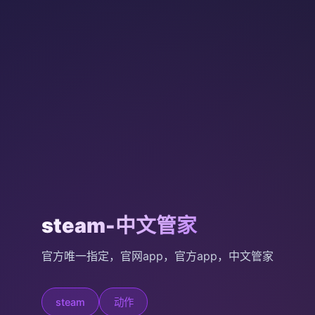
steam-中文管家
官方唯一指定，官网app，官方app，中文管家
steam
动作