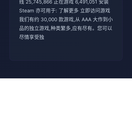
线 25,745,866 正在游戏 6,491,051 安装
Steam 亦可用于: 了解更多 立即访问游戏
我们有约 30,000 款游戏,从 AAA 大作到小
品的独立游戏,种类繁多,应有尽有。您可以
尽情享受独
🌍 使用攻略