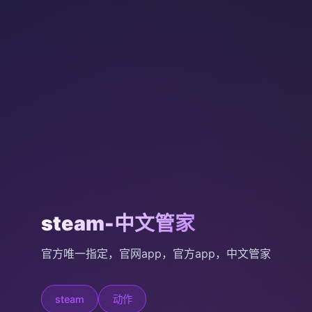
steam-中文管家
官方唯一指定，官网app，官方app，中文管家
steam
动作