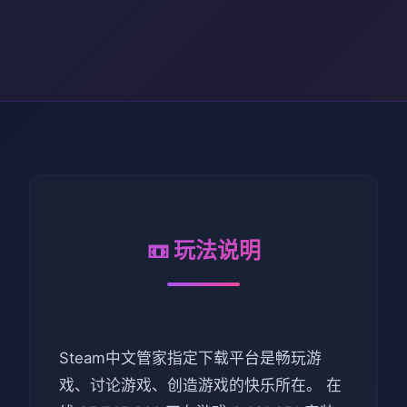
📼 玩法说明
Steam中文管家指定下载平台是畅玩游
戏、讨论游戏、创造游戏的快乐所在。 在