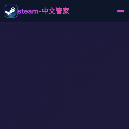
steam-中文管家