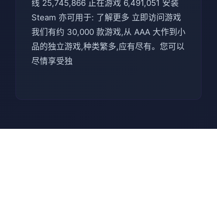
线 25,745,866 正在游戏 6,491,051 安装
Steam 亦可用于: 了解更多 立即访问游戏
我们有约 30,000 款游戏,从 AAA 大作到小
品的独立游戏,种类繁多,应有尽有。您可以
尽情享受独
⚗️ 游戏教程