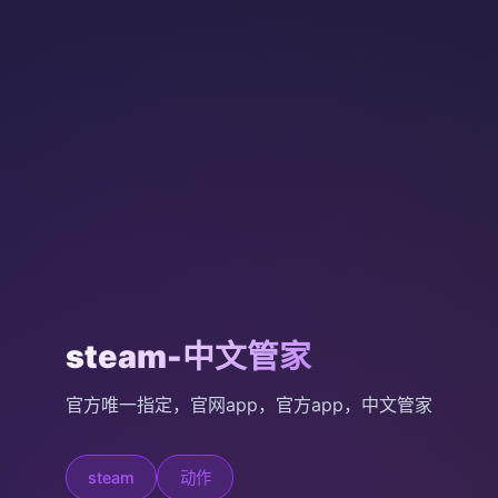
steam-中文管家
官方唯一指定，官网app，官方app，中文管家
steam
动作