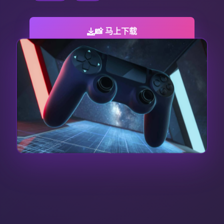
📸 马上下载