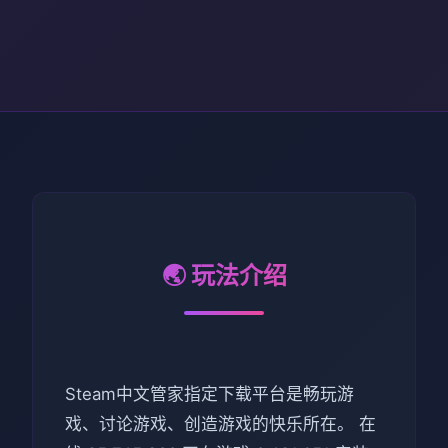
🌏 玩法介绍
Steam中文管家指定下载平台是畅玩游
戏、讨论游戏、创造游戏的快乐所在。 在