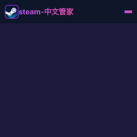
steam-中文管家