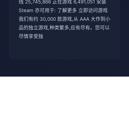
线 25,745,866 正在游戏 6,491,051 安装
Steam 亦可用于: 了解更多 立即访问游戏
我们有约 30,000 款游戏,从 AAA 大作到小
品的独立游戏,种类繁多,应有尽有。您可以
尽情享受独
⚰️ 操作指南