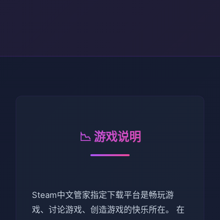
📉 游戏说明
Steam中文管家指定下载平台是畅玩游
戏、讨论游戏、创造游戏的快乐所在。 在