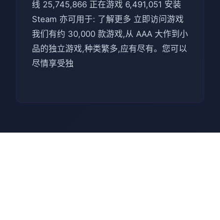
线 25,745,866 正在游戏 6,491,051 安装
Steam 亦可用于: 了解更多 立即访问游戏
我们有约 30,000 款游戏,从 AAA 大作到小
品的独立游戏,种类繁多,应有尽有。您可以
尽情享受独
📉 游戏秘籍