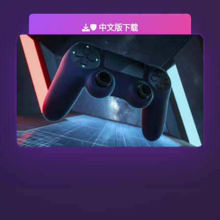
🛡️ 中文版下载