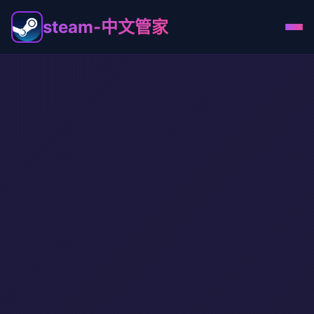
steam-中文管家