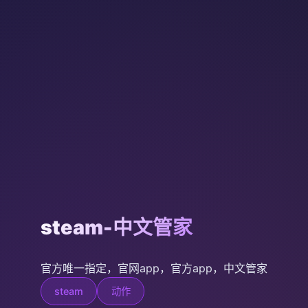
steam-中文管家
官方唯一指定，官网app，官方app，中文管家
steam
动作