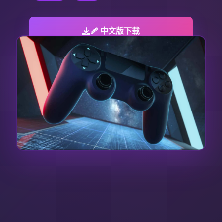
🩹 中文版下载