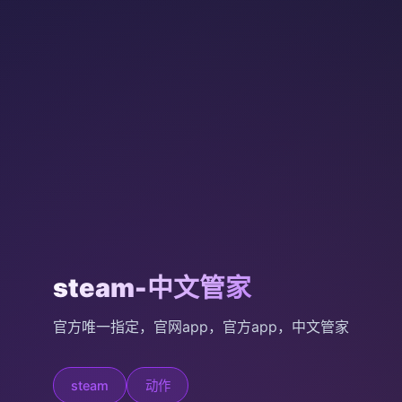
steam-中文管家
官方唯一指定，官网app，官方app，中文管家
steam
动作