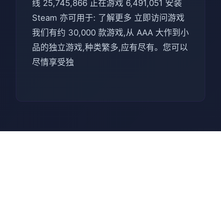
线 25,745,866 正在游戏 6,491,051 安装
Steam 亦可用于: 了解更多 立即访问游戏
我们有约 30,000 款游戏,从 AAA 大作到小
品的独立游戏,种类繁多,应有尽有。您可以
尽情享受独
📼 技巧指南