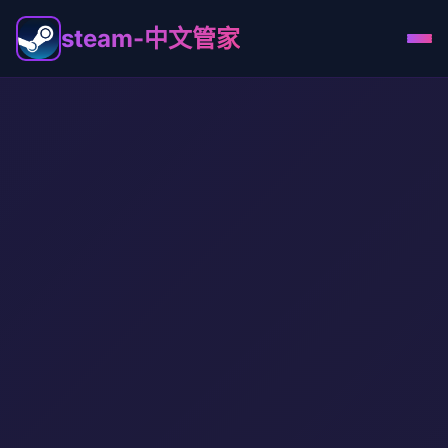
steam-中文管家