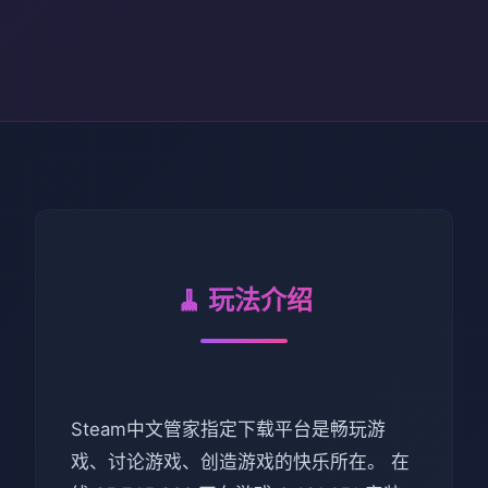
🧹 玩法介绍
Steam中文管家指定下载平台是畅玩游
戏、讨论游戏、创造游戏的快乐所在。 在