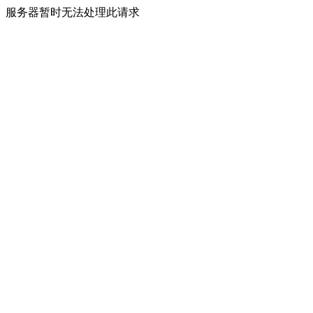
服务器暂时无法处理此请求