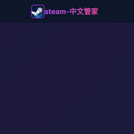
steam-中文管家