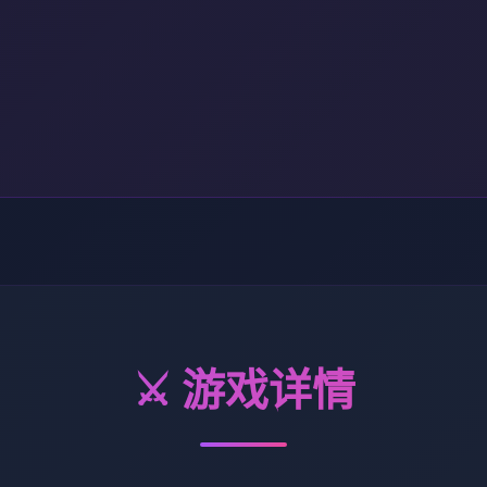
⚔️ 游戏详情