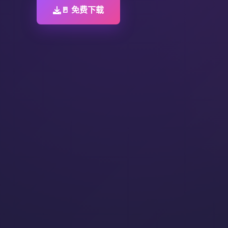
🚪 免费下载