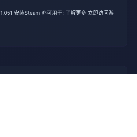
051 安装Steam 亦可用于: 了解更多 立即访问游