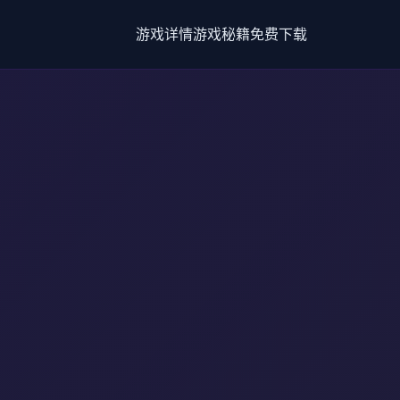
游戏详情
游戏秘籍
免费下载