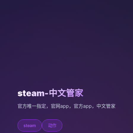
steam-中文管家
官方唯一指定，官网app，官方app，中文管家
steam
动作