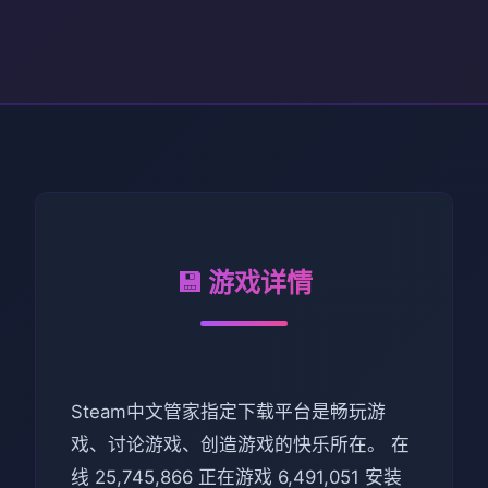
💾 游戏详情
Steam中文管家指定下载平台是畅玩游
戏、讨论游戏、创造游戏的快乐所在。 在
线 25,745,866 正在游戏 6,491,051 安装