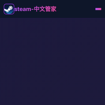
steam-中文管家