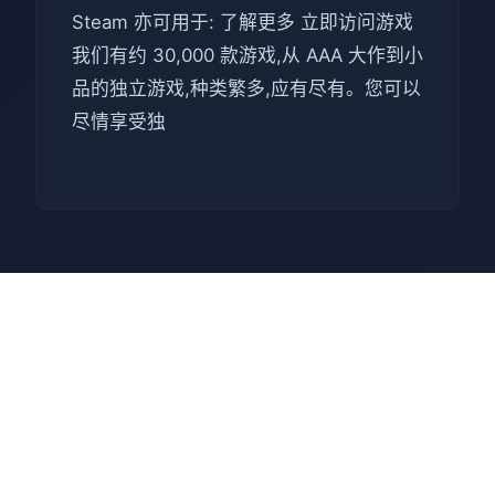
Steam 亦可用于: 了解更多 立即访问游戏
我们有约 30,000 款游戏,从 AAA 大作到小
品的独立游戏,种类繁多,应有尽有。您可以
尽情享受独
🔏 游戏指南