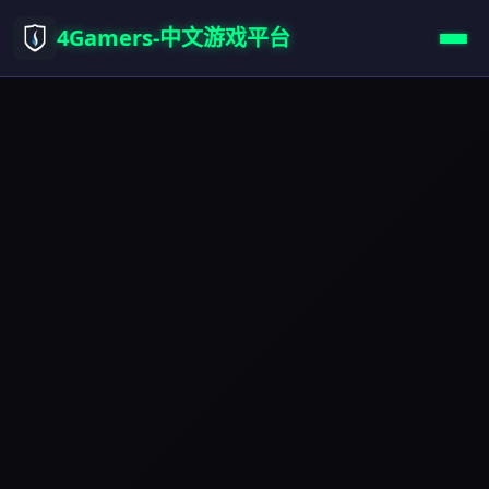
4Gamers-中文游戏平台