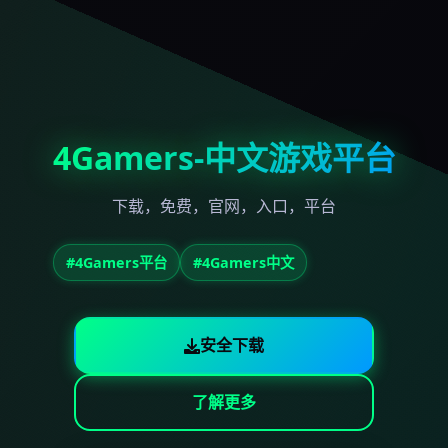
4Gamers-中文游戏平台
下载，免费，官网，入口，平台
#4Gamers平台
#4Gamers中文
安全下载
了解更多