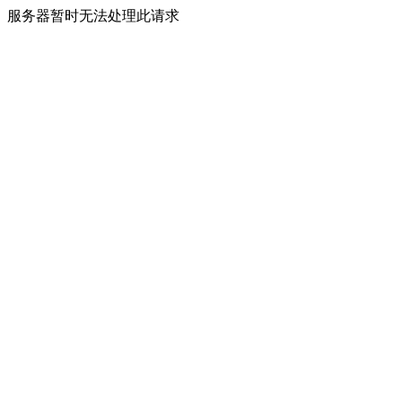
服务器暂时无法处理此请求