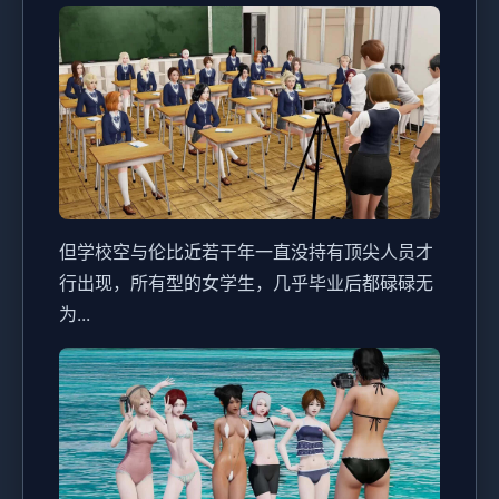
但学校空与伦比近若干年一直没持有顶尖人员才
行出现，所有型的女学生，几乎毕业后都碌碌无
为...