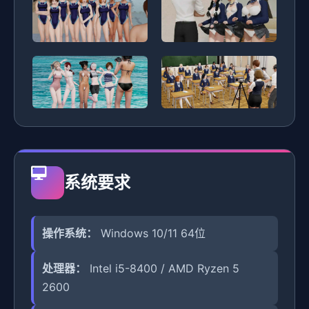
系统要求
操作系统：
Windows 10/11 64位
处理器：
Intel i5-8400 / AMD Ryzen 5
2600