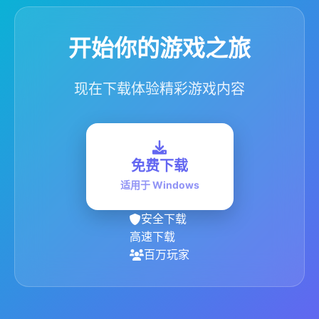
开始你的游戏之旅
现在下载体验精彩游戏内容
免费下载
适用于 Windows
安全下载
高速下载
百万玩家