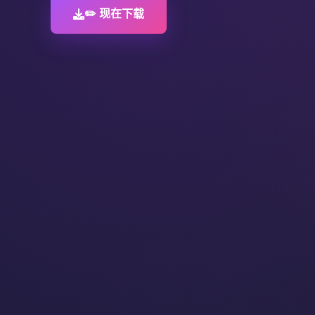
✏️ 现在下载