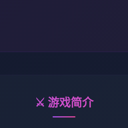
⚔️ 游戏简介