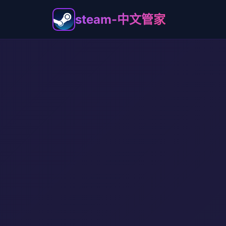
steam-中文管家