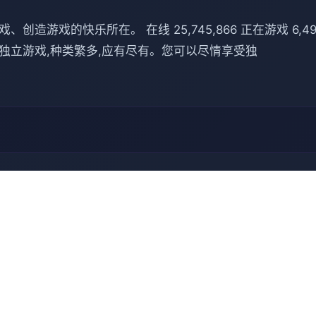
游戏的快乐所在。 在线 25,745,866 正在游戏 6,491,
到小品的独立游戏,种类繁多,应有尽有。您可以尽情享受独
🎼 使用攻略