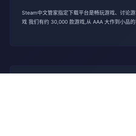
Steam中文管家指定下载平台是畅玩游戏、讨论游戏、创造
戏 我们有约 30,000 款游戏,从 AAA 大作