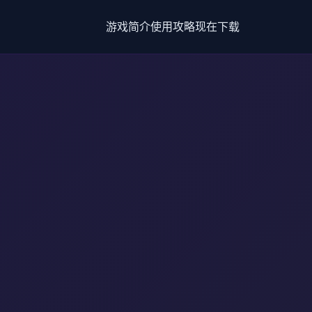
游戏简介
使用攻略
现在下载