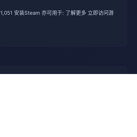
051 安装Steam 亦可用于: 了解更多 立即访问游