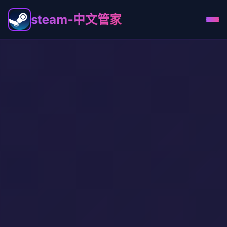
steam-中文管家