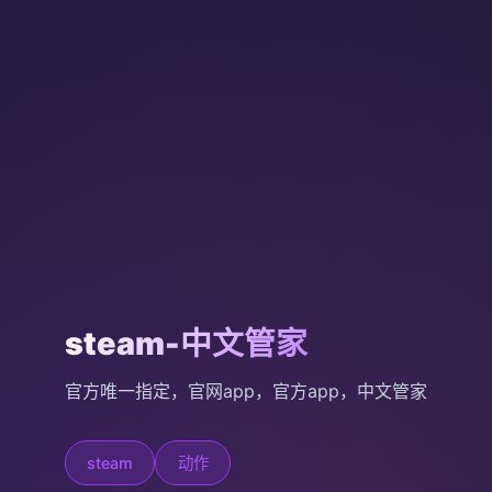
steam-中文管家
官方唯一指定，官网app，官方app，中文管家
steam
动作