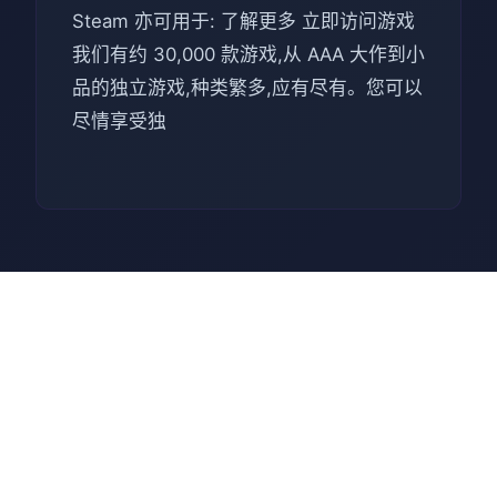
Steam 亦可用于: 了解更多 立即访问游戏
我们有约 30,000 款游戏,从 AAA 大作到小
品的独立游戏,种类繁多,应有尽有。您可以
尽情享受独
💿 游玩教程