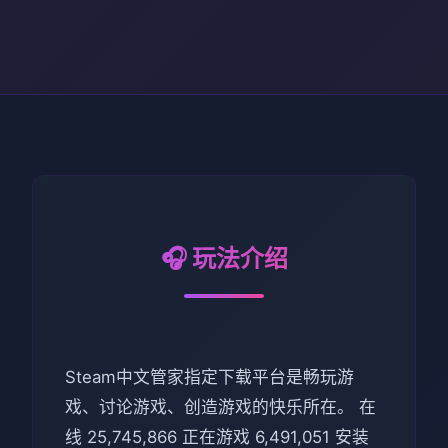
🎧 玩法介绍
Steam中文管家指定下载平台是畅玩游
戏、讨论游戏、创造游戏的快乐所在。 在
线 25,745,866 正在游戏 6,491,051 安装