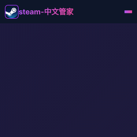
steam-中文管家