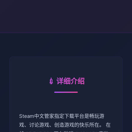
💉 详细介绍
Steam中文管家指定下载平台是畅玩游
戏、讨论游戏、创造游戏的快乐所在。 在