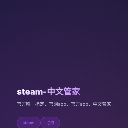
steam-中文管家
官方唯一指定，官网app，官方app，中文管家
steam
动作