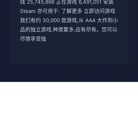
线 25,745,866 正在游戏 6,491,051 安装
Steam 亦可用于: 了解更多 立即访问游戏
我们有约 30,000 款游戏,从 AAA 大作到小
品的独立游戏,种类繁多,应有尽有。您可以
尽情享受独
📊 操作攻略