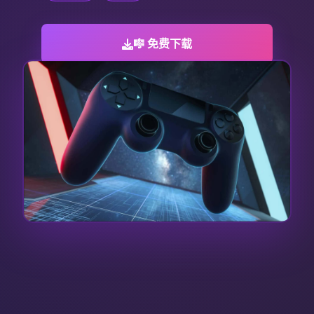
🎼 免费下载