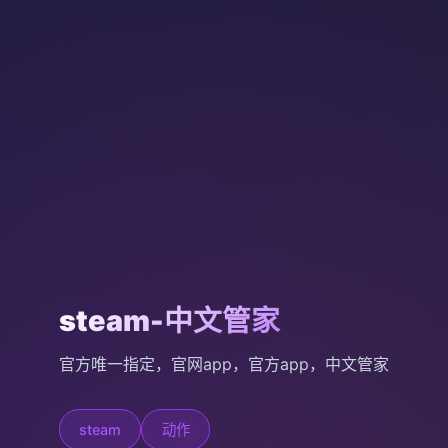
steam-中文管家
官方唯一指定，官网app，官方app，中文管家
steam
动作