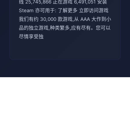
线 25,745,866 正在游戏 6,491,051 安装
Steam 亦可用于: 了解更多 立即访问游戏
我们有约 30,000 款游戏,从 AAA 大作到小
品的独立游戏,种类繁多,应有尽有。您可以
尽情享受独
💉 操作指南