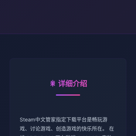
🎇 详细介绍
Steam中文管家指定下载平台是畅玩游
戏、讨论游戏、创造游戏的快乐所在。 在