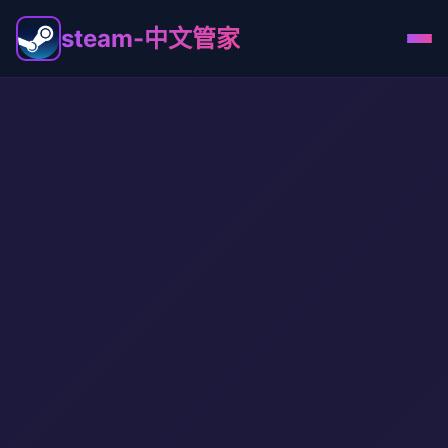
steam-中文管家